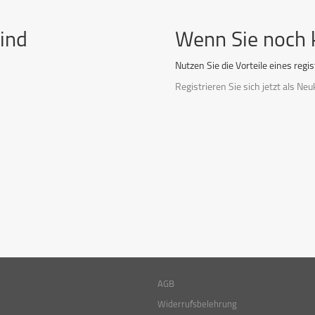
ind
Wenn Sie noch 
Nutzen Sie die Vorteile eines regi
Registrieren Sie sich jetzt als Ne
AGB
Widerrufsbelehrung