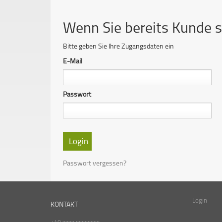
Wenn Sie bereits Kunde s
Bitte geben Sie Ihre Zugangsdaten ein
E-Mail
Passwort
Passwort vergessen?
Login
KONTAKT