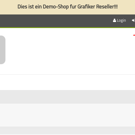
Dies ist ein Demo-Shop für Grafiker Reseller!!!
Login